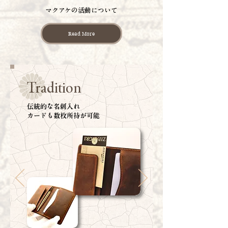
マクアケの活動について
Read More
Tradition
伝統的な名刺入れ
​カードも数枚所持が可能