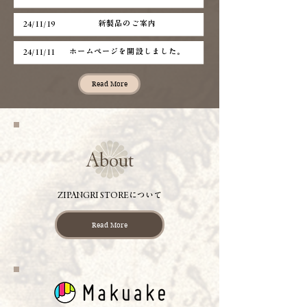
新製品のご案内
24/11/19
ホームページを開設しました。
24/11/11
Read More
About
ZIPANGRI STOREについて
Read More