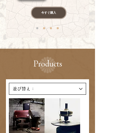
今すぐ購入
Products